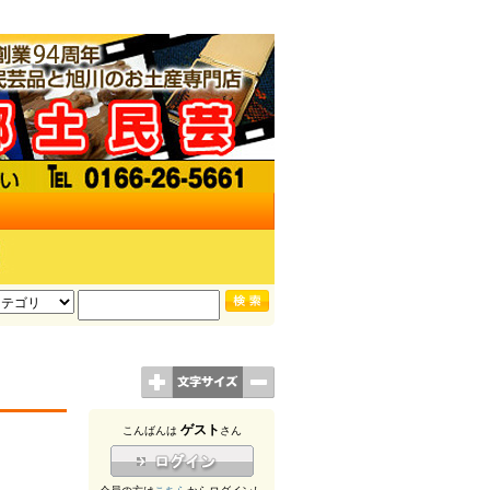
ゲスト
こんばんは
さん