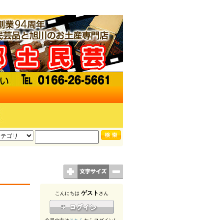
ゲスト
こんにちは
さん