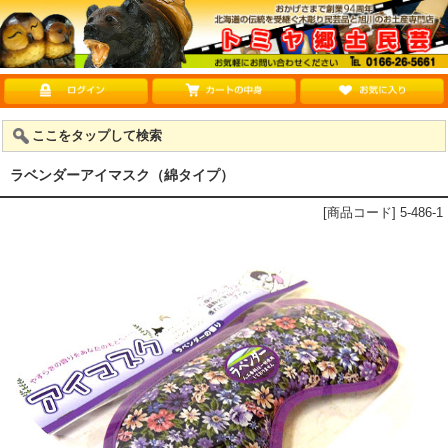
ここをタップして検索
ラベンダーアイマスク（綿タイプ）
[商品コード] 5-486-1