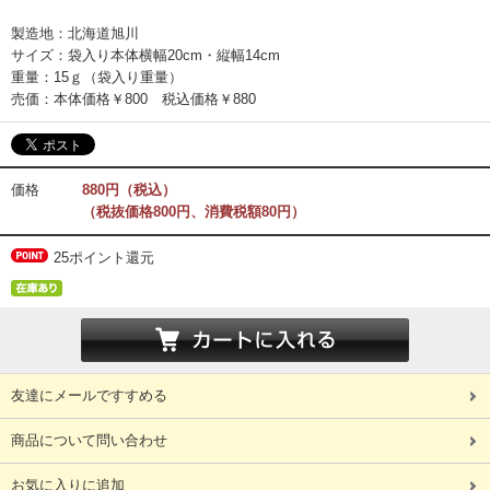
製造地：北海道旭川
サイズ：袋入り本体横幅20cm・縦幅14cm
重量：15ｇ（袋入り重量）
売価：本体価格￥800 税込価格￥880
価格
880円（税込）
（税抜価格800円、消費税額80円）
25ポイント還元
友達にメールですすめる
商品について問い合わせ
お気に入りに追加