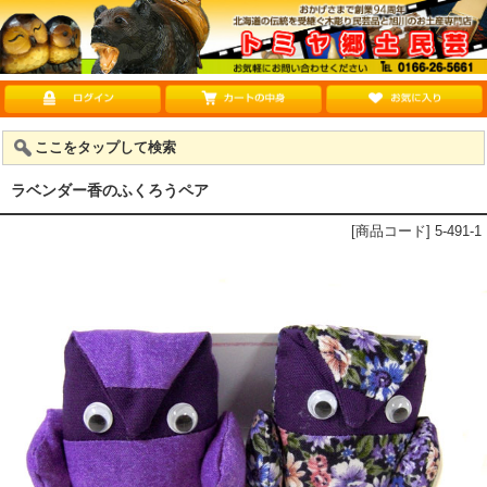
ここをタップして検索
ラベンダー香のふくろうペア
[商品コード] 5-491-1