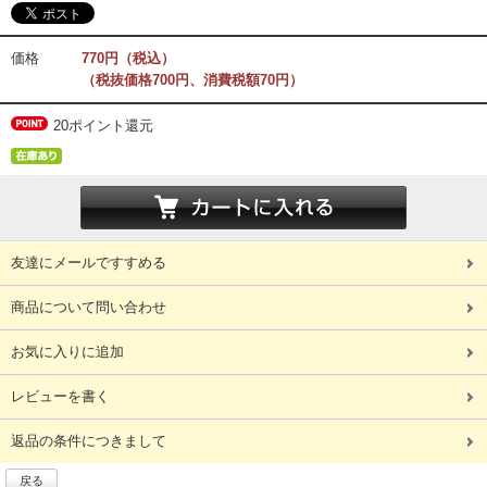
価格
770円（税込）
（税抜価格700円、消費税額70円）
20ポイント還元
友達にメールですすめる
商品について問い合わせ
お気に入りに追加
レビューを書く
返品の条件につきまして
戻る