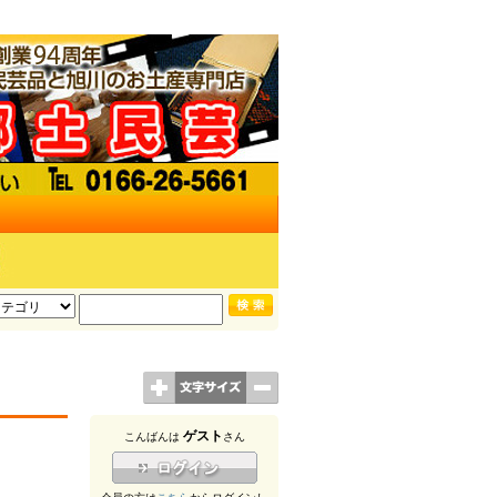
ゲスト
こんばんは
さん