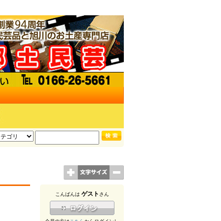
ゲスト
こんばんは
さん