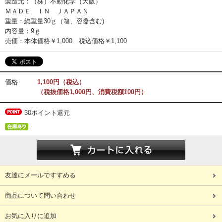
製造元：（株）不動化学（大阪）
ＭＡＤＥ ＩＮ ＪＡＰＡＮ
重量：総重量30ｇ（箱、容器含む)
内容量：9ｇ
売価：本体価格￥1,000 税込価格￥1,100
価格
1,100円（税込）
（税抜価格1,000円、消費税額100円）
30ポイント還元
友達にメールですすめる
商品について問い合わせ
お気に入りに追加