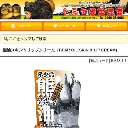
ここをタップして検索
熊油スキン＆リップクリーム（BEAR OIL SKIN & LIP CREAM)
[商品コード] 5-543-1-1