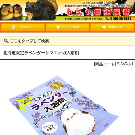
ここをタップして検索
北海道限定ラベンダーシマエナガ入浴剤
[商品コード] 5-545-1-1