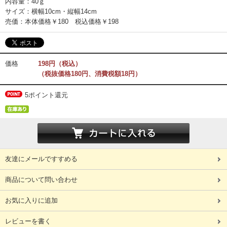
内容量：40ｇ
サイズ：横幅10cm・縦幅14cm
売価：本体価格￥180 税込価格￥198
価格
198円（税込）
（税抜価格180円、消費税額18円）
5ポイント還元
友達にメールですすめる
商品について問い合わせ
お気に入りに追加
レビューを書く