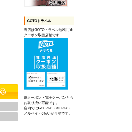
GOTOトラベル
当店はGOTOトラベル地域共通
クーポン取扱店舗です
紙クーポン・電子クーポンとも
お取り扱い可能です。
店内ではPAY PAY ・au PAY・
メルペイ・d払いが可能です。