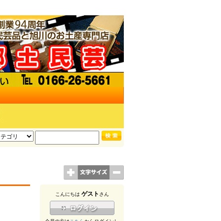
ゲスト
こんにちは
さん