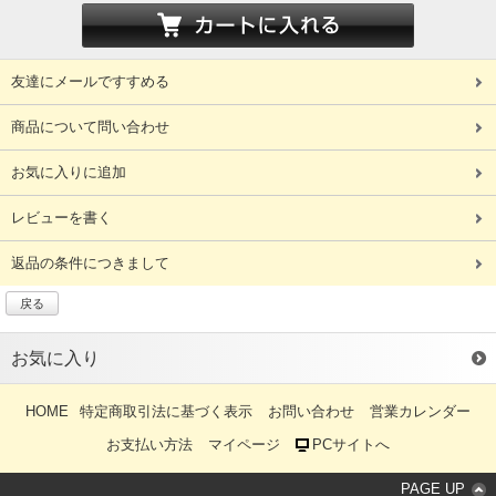
友達にメールですすめる
商品について問い合わせ
お気に入りに追加
レビューを書く
返品の条件につきまして
戻る
お気に入り
HOME
特定商取引法に基づく表示
お問い合わせ
営業カレンダー
お支払い方法
マイページ
PCサイトへ
PAGE UP