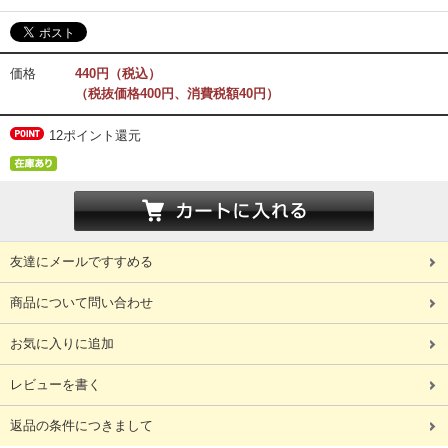
価格
440円（税込）
（税抜価格400円、消費税額40円）
12ポイント還元
友達にメールですすめる
商品について問い合わせ
お気に入りに追加
レビューを書く
返品の条件につきまして