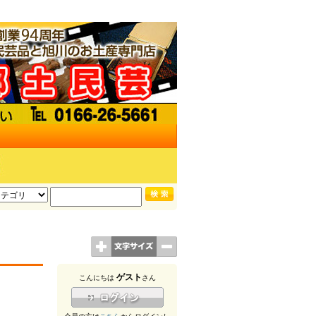
ゲスト
こんにちは
さん