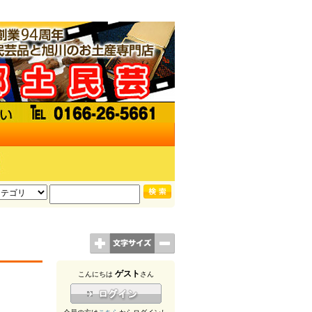
ゲスト
こんにちは
さん