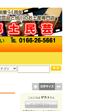
ゲスト
こんにちは
さん