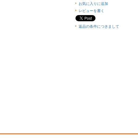
お気に入りに追加
レビューを書く
返品の条件につきまして