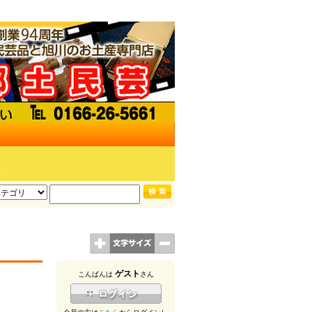
ゲスト
こんばんは
さん