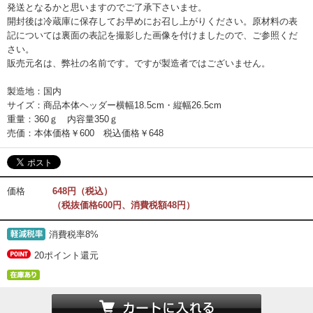
発送となるかと思いますのでご了承下さいませ。
開封後は冷蔵庫に保存してお早めにお召し上がりください。原材料の表
記については裏面の表記を撮影した画像を付けましたので、ご参照くだ
さい。
販売元名は、弊社の名前です。ですが製造者ではございません。
製造地：国内
サイズ：商品本体ヘッダー横幅18.5cm・縦幅26.5cm
重量：360ｇ 内容量350ｇ
売価：本体価格￥600 税込価格￥648
価格
648円（税込）
（税抜価格600円、消費税額48円）
消費税率8%
20ポイント還元