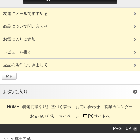
友達にメールですすめる
商品について問い合わせ
お気に入りに追加
レビューを書く
返品の条件につきまして
戻る
お気に入り
HOME
特定商取引法に基づく表示
お問い合わせ
営業カレンダー
お支払い方法
マイページ
PCサイトへ
PAGE UP
トミヤ郷土民芸