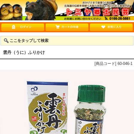
ここをタップして検索
雲丹（うに）ふりかけ
[商品コード] 60-046-1