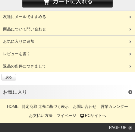
友達にメールですすめる
商品について問い合わせ
お気に入りに追加
レビューを書く
返品の条件につきまして
戻る
お気に入り
HOME
特定商取引法に基づく表示
お問い合わせ
営業カレンダー
お支払い方法
マイページ
PCサイトへ
PAGE UP