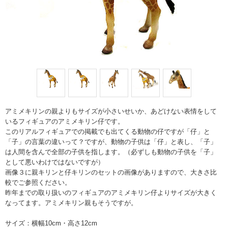
アミメキリンの親よりもサイズが小さいせいか、あどけない表情をして
いるフィギュアのアミメキリン仔です。
このリアルフィギュアでの掲載でも出てくる動物の仔ですが「仔」と
「子」の言葉の違いって？ですが、動物の子供は「仔」と表し、「子」
は人間を含んで全部の子供を指します。（必ずしも動物の子供を「子」
として悪いわけではないですが）
画像３に親キリンと仔キリンのセットの画像がありますので、大きさ比
較でご参照ください。
昨年までの取り扱いのフィギュアのアミメキリン仔よりサイズが大きく
なってます。アミメキリン親もそうですが。
サイズ：横幅10cm・高さ12cm