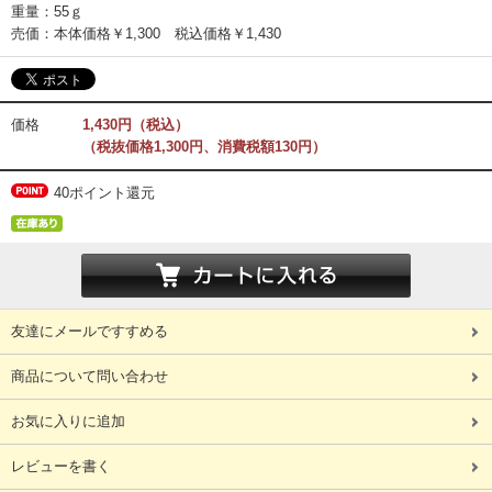
重量：55ｇ
売価：本体価格￥1,300 税込価格￥1,430
価格
1,430円（税込）
（税抜価格1,300円、消費税額130円）
40ポイント還元
友達にメールですすめる
商品について問い合わせ
お気に入りに追加
レビューを書く