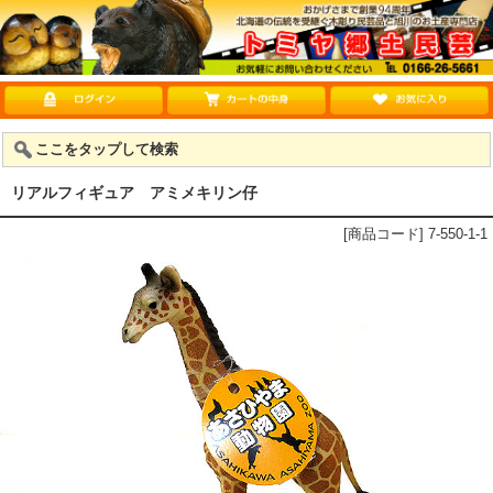
ここをタップして検索
リアルフィギュア アミメキリン仔
[商品コード] 7-550-1-1