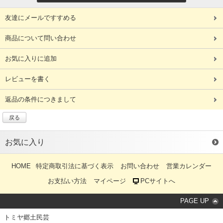
友達にメールですすめる
商品について問い合わせ
お気に入りに追加
レビューを書く
返品の条件につきまして
戻る
お気に入り
HOME
特定商取引法に基づく表示
お問い合わせ
営業カレンダー
お支払い方法
マイページ
PCサイトへ
PAGE UP
トミヤ郷土民芸