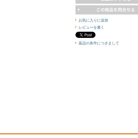
お気に入りに追加
レビューを書く
返品の条件につきまして