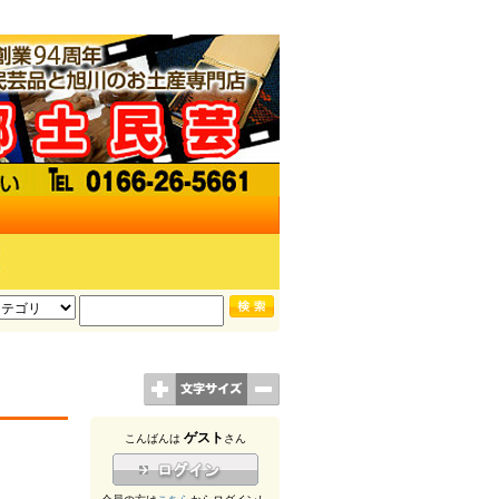
ゲスト
こんばんは
さん