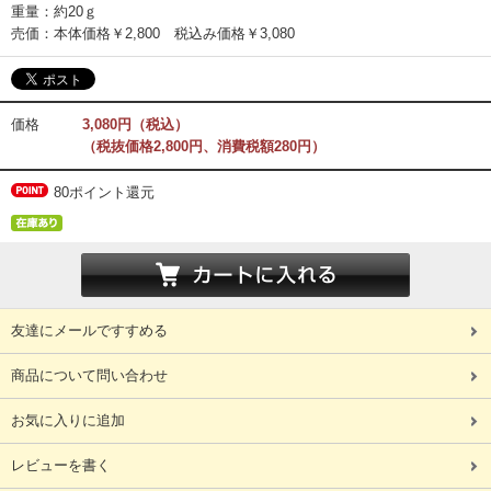
重量：約20ｇ
売価：本体価格￥2,800 税込み価格￥3,080
価格
3,080円（税込）
（税抜価格2,800円、消費税額280円）
80ポイント還元
友達にメールですすめる
商品について問い合わせ
お気に入りに追加
レビューを書く