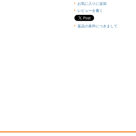
お気に入りに追加
レビューを書く
返品の条件につきまして