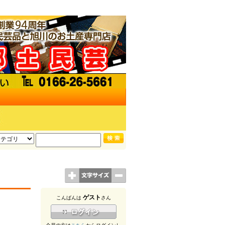
ゲスト
こんばんは
さん