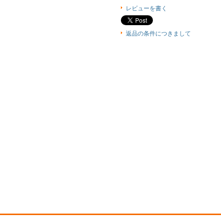
レビューを書く
返品の条件につきまして