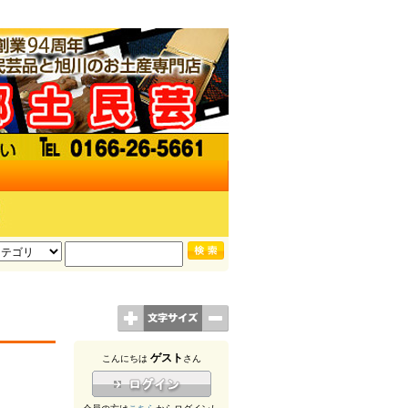
ゲスト
こんにちは
さん