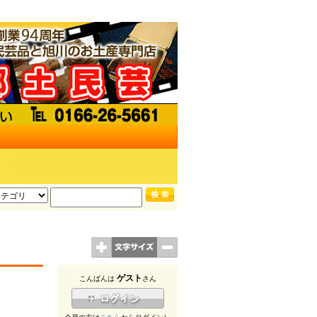
ゲスト
こんばんは
さん