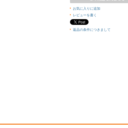
お気に入りに追加
レビューを書く
返品の条件につきまして