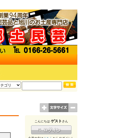
ゲスト
こんにちは
さん